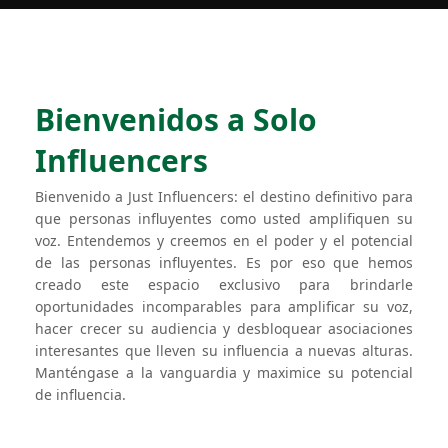
Bienvenidos a Solo
Influencers
Bienvenido a Just Influencers: el destino definitivo para
que personas influyentes como usted amplifiquen su
voz. Entendemos y creemos en el poder y el potencial
de las personas influyentes. Es por eso que hemos
creado este espacio exclusivo para brindarle
oportunidades incomparables para amplificar su voz,
hacer crecer su audiencia y desbloquear asociaciones
interesantes que lleven su influencia a nuevas alturas.
Manténgase a la vanguardia y maximice su potencial
de influencia.