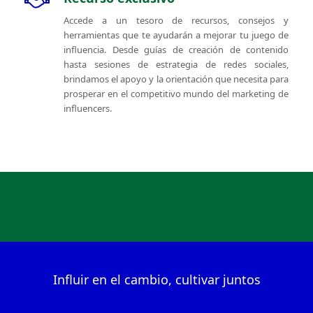
Accede a un tesoro de recursos, consejos y
herramientas que te ayudarán a mejorar tu juego de
influencia. Desde guías de creación de contenido
hasta sesiones de estrategia de redes sociales,
brindamos el apoyo y la orientación que necesita para
prosperar en el competitivo mundo del marketing de
influencers.
Influir en el cambio, cultivar juntos