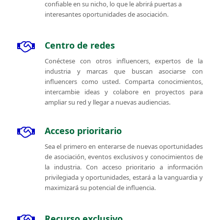
confiable en su nicho, lo que le abrirá puertas a
interesantes oportunidades de asociación.
Centro de redes
Conéctese con otros influencers, expertos de la
industria y marcas que buscan asociarse con
influencers como usted. Comparta conocimientos,
intercambie ideas y colabore en proyectos para
ampliar su red y llegar a nuevas audiencias.
Acceso prioritario
Sea el primero en enterarse de nuevas oportunidades
de asociación, eventos exclusivos y conocimientos de
la industria. Con acceso prioritario a información
privilegiada y oportunidades, estará a la vanguardia y
maximizará su potencial de influencia.
Recurso exclusivo