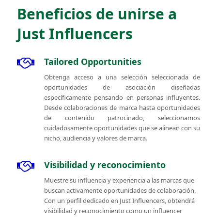
Beneficios de unirse a
Just Influencers
Tailored Opportunities
Obtenga acceso a una selección seleccionada de
oportunidades de asociación diseñadas
específicamente pensando en personas influyentes.
Desde colaboraciones de marca hasta oportunidades
de contenido patrocinado, seleccionamos
cuidadosamente oportunidades que se alinean con su
nicho, audiencia y valores de marca.
Visibilidad y reconocimiento
Muestre su influencia y experiencia a las marcas que
buscan activamente oportunidades de colaboración.
Con un perfil dedicado en Just Influencers, obtendrá
visibilidad y reconocimiento como un influencer